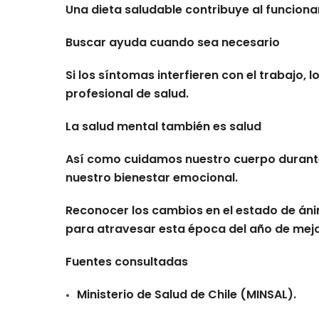
Una dieta saludable contribuye al funcion
Buscar ayuda cuando sea necesario
Si los síntomas interfieren con el trabajo, 
profesional de salud.
La salud mental también es salud
Así como cuidamos nuestro cuerpo durante
nuestro bienestar emocional.
Reconocer los cambios en el estado de án
para atravesar esta época del año de mej
Fuentes consultadas
Ministerio de Salud de Chile (MINSAL).