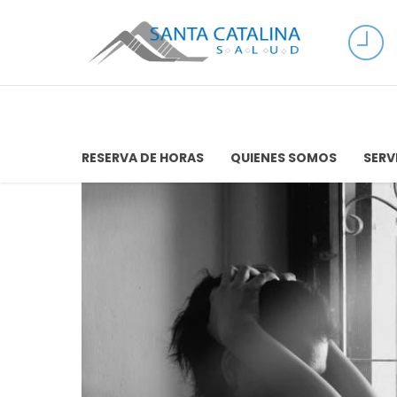
RESERVA DE HORAS
QUIENES SOMOS
SERV