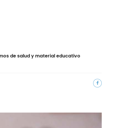
mos de salud y material educativo