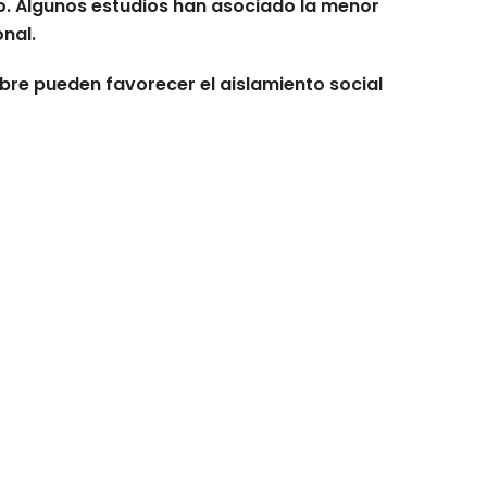
mo. Algunos estudios han asociado la menor
nal.
ibre pueden favorecer el aislamiento social