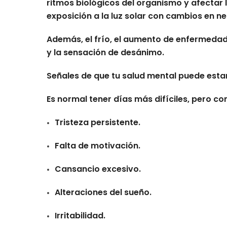
ritmos biológicos del organismo y afectar 
exposición a la luz solar con cambios en n
Además, el frío, el aumento de enfermedades
y la sensación de desánimo.
Señales de que tu salud mental puede esta
Es normal tener días más difíciles, pero c
Tristeza persistente.
Falta de motivación.
Cansancio excesivo.
Alteraciones del sueño.
Irritabilidad.