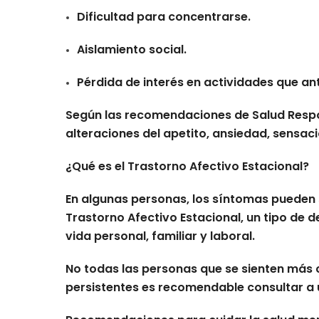
Dificultad para concentrarse.
Aislamiento social.
Pérdida de interés en actividades que an
Según las recomendaciones de Salud Respo
alteraciones del apetito, ansiedad, sensac
¿Qué es el Trastorno Afectivo Estacional?
En algunas personas, los síntomas pueden 
Trastorno Afectivo Estacional, un tipo de 
vida personal, familiar y laboral.
No todas las personas que se sienten más 
persistentes es recomendable consultar a u