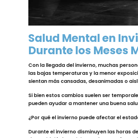
Salud Mental en Inv
Durante los Meses M
Con la llegada del invierno, muchas perso
las bajas temperaturas y la menor exposici
sientan más cansadas, desanimadas o ais
Si bien estos cambios suelen ser temporal
pueden ayudar a mantener una buena salu
¿Por qué el invierno puede afectar el esta
Durante el invierno disminuyen las horas 