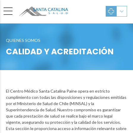
QUIENES SOMOS
CALIDAD Y ACREDITACIÓN
El Centro Médico Santa Catalina Paine opera en estricto
cumplimiento con todas las disposiciones y regulaciones emitidas
por el Ministerio de Salud de Chile (MINSAL) y la
Superintendencia de Salud. Nuestro compromiso es garantizar
que cada prestación de salud se realice bajo el marco legal
vigente, asegurando su protección y la calidad de los servicios.
Esta sección le proporciona acceso a información relevante sobre