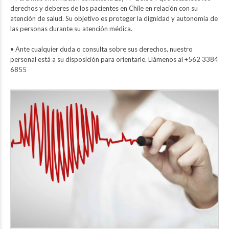
derechos y deberes de los pacientes en Chile en relación con su
atención de salud. Su objetivo es proteger la dignidad y autonomía de
las personas durante su atención médica.
• Ante cualquier duda o consulta sobre sus derechos, nuestro
personal está a su disposición para orientarle. Llámenos al +562 3384
6855