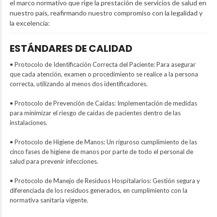
el marco normativo que rige la prestación de servicios de salud en
nuestro país, reafirmando nuestro compromiso con la legalidad y
la excelencia:
ESTÁNDARES DE CALIDAD
• Protocolo de Identificación Correcta del Paciente: Para asegurar
que cada atención, examen o procedimiento se realice a la persona
correcta, utilizando al menos dos identificadores.
• Protocolo de Prevención de Caídas: Implementación de medidas
para minimizar el riesgo de caídas de pacientes dentro de las
instalaciones.
• Protocolo de Higiene de Manos: Un riguroso cumplimiento de las
cinco fases de higiene de manos por parte de todo el personal de
salud para prevenir infecciones.
• Protocolo de Manejo de Residuos Hospitalarios: Gestión segura y
diferenciada de los residuos generados, en cumplimiento con la
normativa sanitaria vigente.