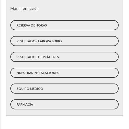
Más Información
RESERVA DE HORAS
RESULTADOS LABORATORIO
RESULTADOS DE IMÁGENES
NUESTRAS INSTALACIONES
EQUIPO MEDICO
FARMACIA