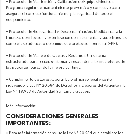
• Protocolo de Mantención y Calibración de Equipos Médicos:
Programa regular de mantenimiento preventivo y correctivo para
asegurar el correcto funcionamiento y la seguridad de todo el
equipamiento.
• Protocolo de Bioseguridad y Descontaminación: Medidas para la
limpieza, desinfección y esterilización de instrumental y superficies, así
como el uso adecuado de equipos de protección personal (EPP).
• Protocolo de Manejo de Quejas y Reclamos: Un sistema
estructurado para recibir, gestionar y responder a las inquietudes de
los pacientes, buscando la mejora continua.
• Cumplimiento de Leyes: Operar bajo el marco legal vigente,
incluyendo la Ley N° 20.584 de Derechos y Deberes del Paciente y la
Ley N° 19.937 de Autoridad Sanitaria y Gestión.
Más Información:
CONSIDERACIONES GENERALES
IMPORTANTES:
• Para más información consulte la Ley N° 20.584 que establece los