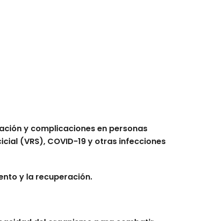
zación y complicaciones en personas
cicial (VRS), COVID-19 y otras infecciones
nto y la recuperación.