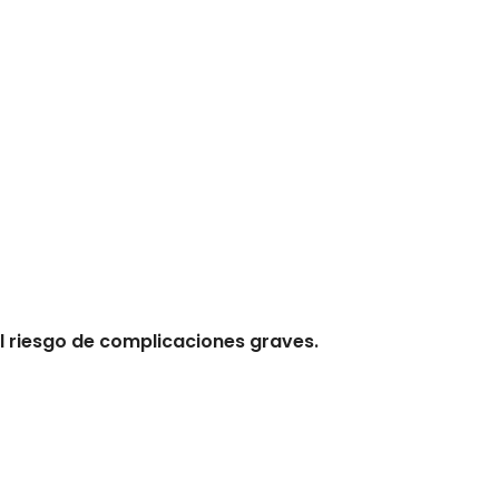
l riesgo de complicaciones graves.