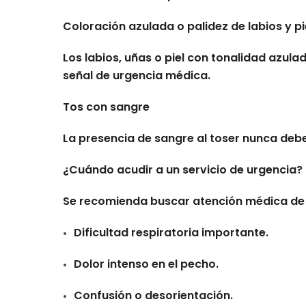
Coloración azulada o palidez de labios y pi
Los labios, uñas o piel con tonalidad azul
señal de urgencia médica.
Tos con sangre
La presencia de sangre al toser nunca deb
¿Cuándo acudir a un servicio de urgencia?
Se recomienda buscar atención médica de 
Dificultad respiratoria importante.
Dolor intenso en el pecho.
Confusión o desorientación.