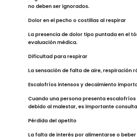
no deben ser ignorados.
Dolor en el pecho o costillas al respirar
La presencia de dolor tipo puntada en el t
evaluación médica.
Dificultad para respirar
La sensación de falta de aire, respiración 
Escalofríos intensos y decaimiento import
Cuando una persona presenta escalofríos 
debido al malestar, es importante consult
Pérdida del apetito
La falta de interés por alimentarse o bebe