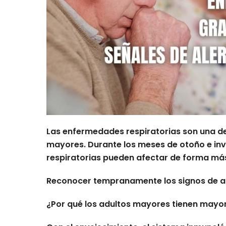
Las enfermedades respiratorias son una de
mayores. Durante los meses de otoño e invie
respiratorias pueden afectar de forma más
Reconocer tempranamente los signos de al
¿Por qué los adultos mayores tienen mayor