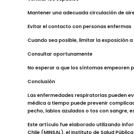
Mantener una adecuada circulación de aire
Evitar el contacto con personas enfermas
Cuando sea posible, limitar la exposición 
Consultar oportunamente
No esperar a que los síntomas empeoren 
Conclusión
Las enfermedades respiratorias pueden ev
médica a tiempo puede prevenir complicacio
pecho, labios azulados o tos con sangre, 
Este artículo fue elaborado utilizando inf
Chile (MINSAL), el Instituto de Salud Públ