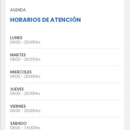
AGENDA
HORARIOS DE ATENCIÓN
LUNES
08:00 – 20:00Hrs
MARTES
08:00 – 20:00Hrs
MIERCOLES
08:00 – 20:00Hrs
JUEVES
08:00 – 20:00Hrs
VIERNES
08:00 – 20:00Hrs
SÁBADO
08:00 – 14:00Hrs