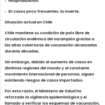
Hospitalización.
En casos poco frecuentes, la muerte.
Situación actual en Chile
Chile mantiene su condición de país libre de
circulación endémica del sarampión gracias a
las altas coberturas de vacunación alcanzadas
durante décadas.
Sin embargo, debido al aumento de casos en
distintas regiones del mundo y al constante
movimiento internacional de personas, siguen
existiendo riesgos de casos importados.
Por esta razón, el Ministerio de Salud ha
reforzado la vigilancia epidemiológica y el
llamado a verificar los esquemas de vacunación,