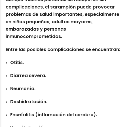
complicaciones, el sarampión puede provocar
problemas de salud importantes, especialmente
en niños pequeños, adultos mayores,
embarazadas y personas
inmunocomprometidas.
Entre las posibles complicaciones se encuentran:
Otitis.
Diarrea severa.
Neumonía.
Deshidratación.
Encefalitis (inflamación del cerebro).