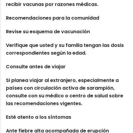
recibir vacunas por razones médicas.
Recomendaciones para la comunidad
Revise su esquema de vacunación
Verifique que usted y su familia tengan las dosis
correspondientes según la edad.
Consulte antes de viajar
Si planea viajar al extranjero, especialmente a
países con circulación activa de sarampión,
consulte con su médico o centro de salud sobre
las recomendaciones vigentes.
Esté atento a los síntomas
Ante fiebre alta acompañada de erupción