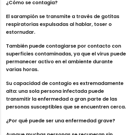
¿Cómo se contagia?
El sarampión se transmite a través de gotitas
respiratorias expulsadas al hablar, toser o
estornudar.
También puede contagiarse por contacto con
superficies contaminadas, ya que el virus puede
permanecer activo en el ambiente durante
varias horas.
Su capacidad de contagio es extremadamente
alta: una sola persona infectada puede
transmitir la enfermedad a gran parte de las
personas susceptibles que se encuentren cerca.
¿Por qué puede ser una enfermedad grave?
Aunque muchas personas se recuperan sin