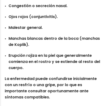
Congestión o secreción nasal.
Ojos rojos (conjuntivitis).
Malestar general.
Manchas blancas dentro de la boca (manchas
de Koplik).
Erupción rojiza en la piel que generalmente
comienza en el rostro y se extiende al resto del
cuerpo.
La enfermedad puede confundirse inicialmente
con un resfrío o una gripe, por lo que es
importante consultar oportunamente ante
síntomas compatibles.