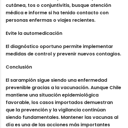
cutánea, tos o conjuntivitis, busque atención
médica e informe si ha tenido contacto con
personas enfermas o viajes recientes.
Evite la automedicación
El diagnóstico oportuno permite implementar
medidas de control y prevenir nuevos contagios.
Conclusión
El sarampión sigue siendo una enfermedad
prevenible gracias a la vacunación. Aunque Chile
mantiene una situación epidemiológica
favorable, los casos importados demuestran
que la prevención y la vigilancia continúan
siendo fundamentales. Mantener las vacunas al
día es una de las acciones más importantes