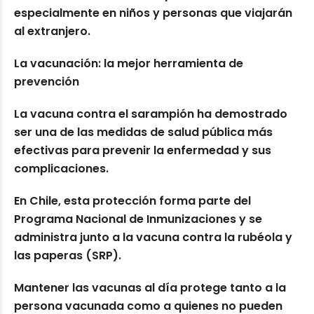
especialmente en niños y personas que viajarán
al extranjero.
La vacunación: la mejor herramienta de
prevención
La vacuna contra el sarampión ha demostrado
ser una de las medidas de salud pública más
efectivas para prevenir la enfermedad y sus
complicaciones.
En Chile, esta protección forma parte del
Programa Nacional de Inmunizaciones y se
administra junto a la vacuna contra la rubéola y
las paperas (SRP).
Mantener las vacunas al día protege tanto a la
persona vacunada como a quienes no pueden