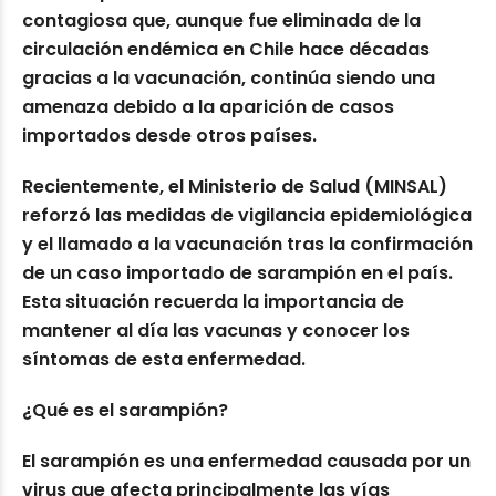
contagiosa que, aunque fue eliminada de la
circulación endémica en Chile hace décadas
gracias a la vacunación, continúa siendo una
amenaza debido a la aparición de casos
importados desde otros países.
Recientemente, el Ministerio de Salud (MINSAL)
reforzó las medidas de vigilancia epidemiológica
y el llamado a la vacunación tras la confirmación
de un caso importado de sarampión en el país.
Esta situación recuerda la importancia de
mantener al día las vacunas y conocer los
síntomas de esta enfermedad.
¿Qué es el sarampión?
El sarampión es una enfermedad causada por un
virus que afecta principalmente las vías