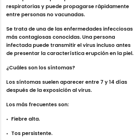
respiratorias y puede propagarse rápidamente
entre personas no vacunadas.
Se trata de una de las enfermedades infecciosas
más contagiosas conocidas. Una persona
infectada puede transmitir el virus incluso antes
de presentar la característica erupción en la piel.
¿Cuáles son los síntomas?
Los síntomas suelen aparecer entre 7 y 14 días
después de la exposición al virus.
Los más frecuentes son:
Fiebre alta.
Tos persistente.