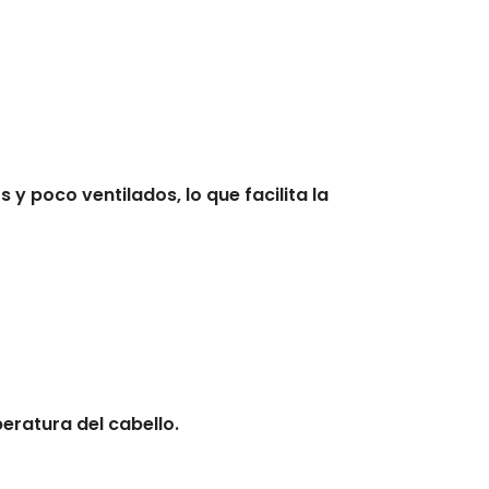
 poco ventilados, lo que facilita la
eratura del cabello.