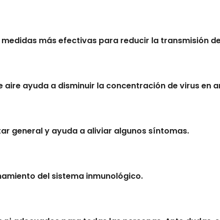
 medidas más efectivas para reducir la transmisión de 
de aire ayuda a disminuir la concentración de virus en
tar general y ayuda a aliviar algunos síntomas.
amiento del sistema inmunológico.