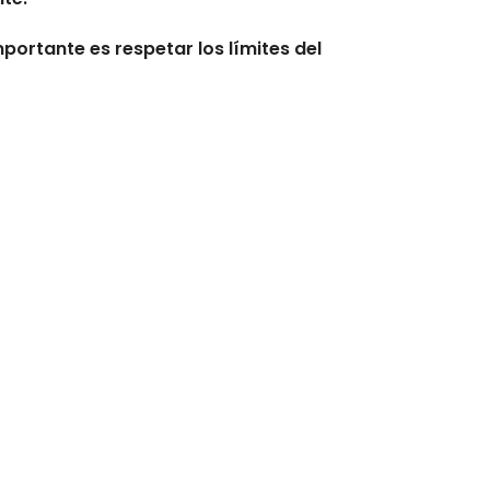
ortante es respetar los límites del