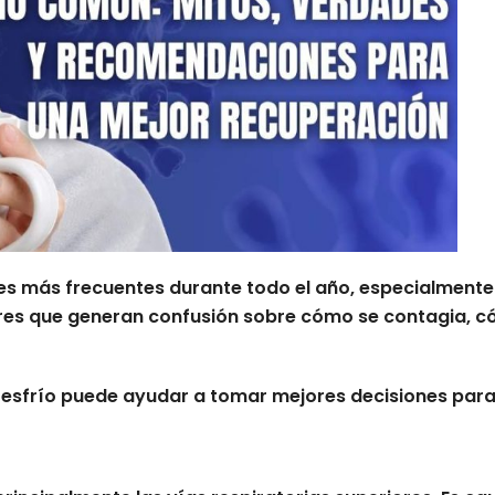
s más frecuentes durante todo el año, especialmente e
res que generan confusión sobre cómo se contagia, có
resfrío puede ayudar a tomar mejores decisiones para 