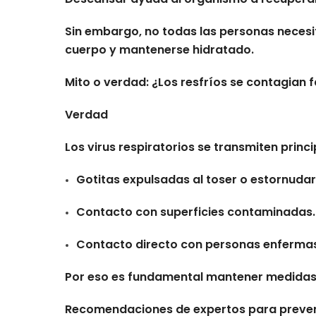
Sin embargo, no todas las personas necesit
cuerpo y mantenerse hidratado.
Mito o verdad: ¿Los resfríos se contagian 
Verdad
Los virus respiratorios se transmiten prin
Gotitas expulsadas al toser o estornudar
Contacto con superficies contaminadas.
Contacto directo con personas enfermas
Por eso es fundamental mantener medidas d
Recomendaciones de expertos para preven