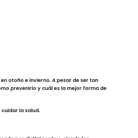
n otoño e invierno. A pesar de ser tan
mo prevenirlo y cuál es la mejor forma de
cuidar la salud.