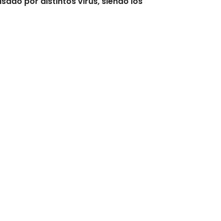
usado por distintos virus, siendo los