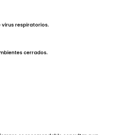
virus respiratorios.
 ambientes cerrados.