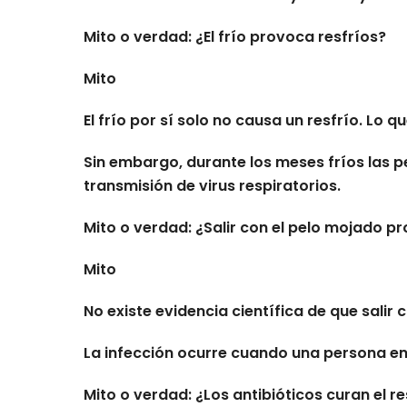
Mito o verdad: ¿El frío provoca resfríos?
Mito
El frío por sí solo no causa un resfrío. Lo 
Sin embargo, durante los meses fríos las 
transmisión de virus respiratorios.
Mito o verdad: ¿Salir con el pelo mojado p
Mito
No existe evidencia científica de que salir
La infección ocurre cuando una persona ent
Mito o verdad: ¿Los antibióticos curan el re