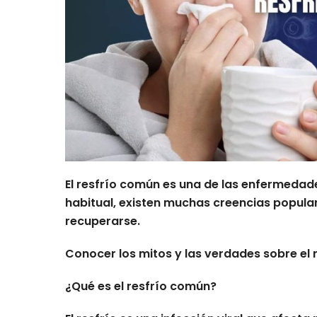
El resfrío común es una de las enfermedade
habitual, existen muchas creencias popula
recuperarse.
Conocer los mitos y las verdades sobre el 
¿Qué es el resfrío común?