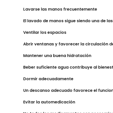
Lavarse las manos frecuentemente
El lavado de manos sigue siendo una de las
Ventilar los espacios
Abrir ventanas y favorecer la circulación 
Mantener una buena hidratación
Beber suficiente agua contribuye al bienes
Dormir adecuadamente
Un descanso adecuado favorece el funcion
Evitar la automedicación