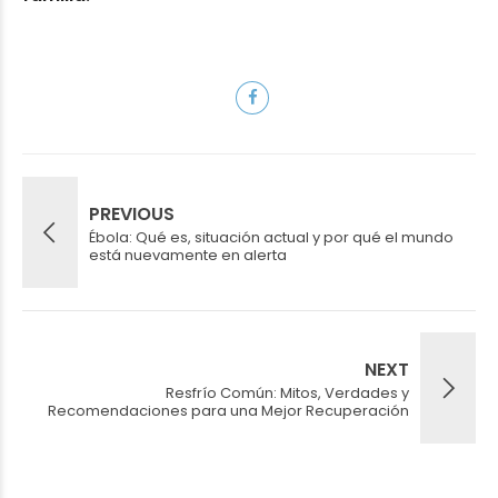
PREVIOUS
Ébola: Qué es, situación actual y por qué el mundo
está nuevamente en alerta
NEXT
Resfrío Común: Mitos, Verdades y
Recomendaciones para una Mejor Recuperación