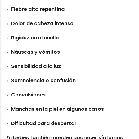
Fiebre alta repentina
Dolor de cabeza intenso
Rigidez en el cuello
Náuseas y vómitos
Sensibilidad a la luz
Somnolencia o confusión
Convulsiones
Manchas en la piel en algunos casos
Dificultad para despertar
En bebés también pueden aparecer síntomas