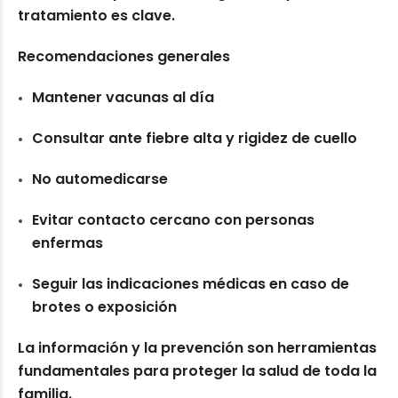
tratamiento es clave.
Recomendaciones generales
Mantener vacunas al día
Consultar ante fiebre alta y rigidez de cuello
No automedicarse
Evitar contacto cercano con personas
enfermas
Seguir las indicaciones médicas en caso de
brotes o exposición
La información y la prevención son herramientas
fundamentales para proteger la salud de toda la
familia.