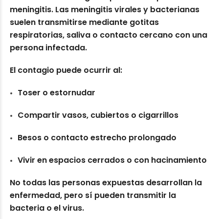
meningitis. Las meningitis virales y bacterianas
suelen transmitirse mediante gotitas
respiratorias, saliva o contacto cercano con una
persona infectada.
El contagio puede ocurrir al:
Toser o estornudar
Compartir vasos, cubiertos o cigarrillos
Besos o contacto estrecho prolongado
Vivir en espacios cerrados o con hacinamiento
No todas las personas expuestas desarrollan la
enfermedad, pero sí pueden transmitir la
bacteria o el virus.