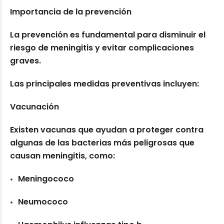
Importancia de la prevención
La prevención es fundamental para disminuir el
riesgo de meningitis y evitar complicaciones
graves.
Las principales medidas preventivas incluyen:
Vacunación
Existen vacunas que ayudan a proteger contra
algunas de las bacterias más peligrosas que
causan meningitis, como:
Meningococo
Neumococo