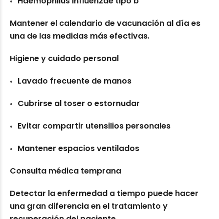
Haemophilus influenzae tipo b
Mantener el calendario de vacunación al día es
una de las medidas más efectivas.
Higiene y cuidado personal
Lavado frecuente de manos
Cubrirse al toser o estornudar
Evitar compartir utensilios personales
Mantener espacios ventilados
Consulta médica temprana
Detectar la enfermedad a tiempo puede hacer
una gran diferencia en el tratamiento y
recuperación del paciente.