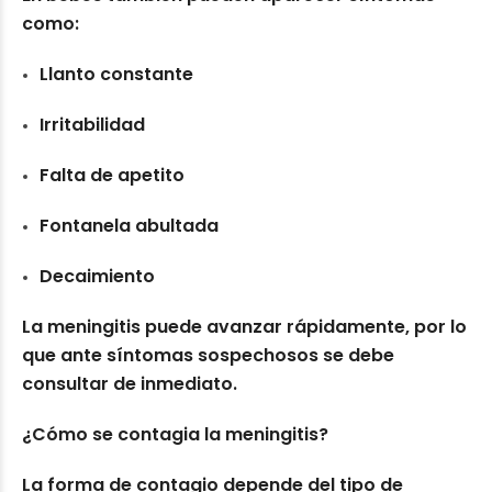
como:
Llanto constante
Irritabilidad
Falta de apetito
Fontanela abultada
Decaimiento
La meningitis puede avanzar rápidamente, por lo
que ante síntomas sospechosos se debe
consultar de inmediato.
¿Cómo se contagia la meningitis?
La forma de contagio depende del tipo de