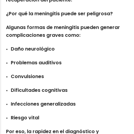
¿Por qué la meningitis puede ser peligrosa?
Algunas formas de meningitis pueden generar
complicaciones graves como:
Daño neurológico
Problemas auditivos
Convulsiones
Dificultades cognitivas
Infecciones generalizadas
Riesgo vital
Por eso, la rapidez en el diagnóstico y