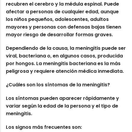
recubren el cerebro y la médula espinal. Puede
afectar a personas de cualquier edad, aunque
los niños pequeños, adolescentes, adultos
mayores y personas con defensas bajas tienen
mayor riesgo de desarrollar formas graves.
Dependiendo de la causa, la meningitis puede ser
viral, bacteriana o, en algunos casos, producida
por hongos. La meningitis bacteriana es la más
peligrosa y requiere atención médica inmediata.
¿Cuáles son los síntomas de la meningitis?
Los síntomas pueden aparecer rápidamente y
variar según la edad de la persona y el tipo de
meningitis.
Los signos más frecuentes son: