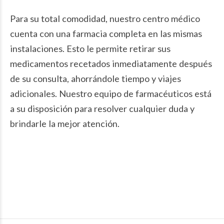
Para su total comodidad, nuestro centro médico
cuenta con una farmacia completa en las mismas
instalaciones. Esto le permite retirar sus
medicamentos recetados inmediatamente después
de su consulta, ahorrándole tiempo y viajes
adicionales. Nuestro equipo de farmacéuticos está
a su disposición para resolver cualquier duda y
brindarle la mejor atención.