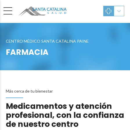
CENTRO MÉDICO SANTA CATALINA PAINE
FARMACIA
Más cerca de tu bienestar
Medicamentos y atención
profesional, con la confianza
de nuestro centro