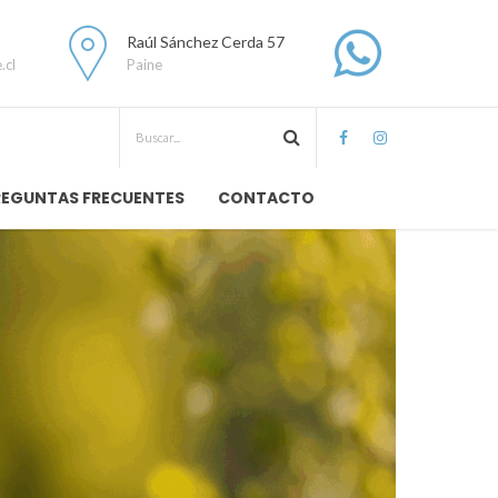
Raúl Sánchez Cerda 57
.cl
Paine
REGUNTAS FRECUENTES
CONTACTO