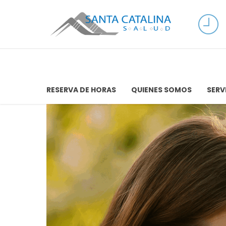
RESERVA DE HORAS
QUIENES SOMOS
SERV